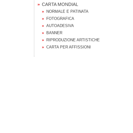
CARTA MONDIAL
NORMALE E PATINATA
FOTOGRAFICA
AUTOADESIVA
BANNER
RIPRODUZIONE ARTISTICHE
CARTA PER AFFISSIONI