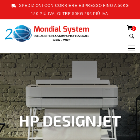
SPEDIZIONI CON CORRIERE ESPRESSO FINO A 50KG
15€ PIÙ IVA, OLTRE 50KG 28€ PIÙ IVA.
0
HP DESIGNJET