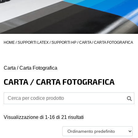
HOME
/
SUPPORTI LATEX
/
SUPPORTI HP
/ CARTA / CARTA FOTOGRAFICA
Carta / Carta Fotografica
CARTA / CARTA FOTOGRAFICA
Visualizzazione di 1-16 di 21 risultati