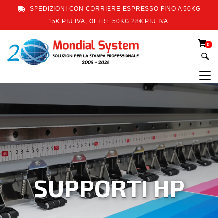
SPEDIZIONI CON CORRIERE ESPRESSO FINO A 50KG
15€ PIÙ IVA, OLTRE 50KG 28€ PIÙ IVA.
0
SUPPORTI HP