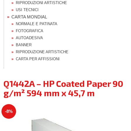
RIPRODUZIONI ARTISTICHE
USI TECNICI
CARTA MONDIAL
NORMALE E PATINATA
FOTOGRAFICA
AUTOADESIVA
BANNER
RIPRODUZIONE ARTISTICHE
CARTA PER AFFISSIONI
Q1442A – HP Coated Paper 90
g/m² 594 mm x 45,7 m
-8%