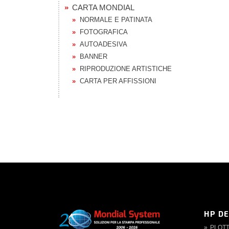
CARTA MONDIAL
NORMALE E PATINATA
FOTOGRAFICA
AUTOADESIVA
BANNER
RIPRODUZIONE ARTISTICHE
CARTA PER AFFISSIONI
HP D
PLOT