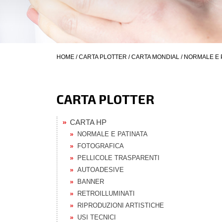
HOME
/
CARTA PLOTTER
/
CARTA MONDIAL
/
NORMALE E 
CARTA PLOTTER
CARTA HP
NORMALE E PATINATA
FOTOGRAFICA
PELLICOLE TRASPARENTI
AUTOADESIVE
BANNER
RETROILLUMINATI
RIPRODUZIONI ARTISTICHE
USI TECNICI