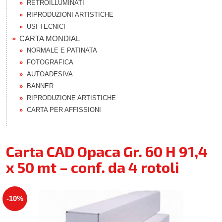
RETROILLUMINATI
RIPRODUZIONI ARTISTICHE
USI TECNICI
CARTA MONDIAL
NORMALE E PATINATA
FOTOGRAFICA
AUTOADESIVA
BANNER
RIPRODUZIONE ARTISTICHE
CARTA PER AFFISSIONI
Carta CAD Opaca Gr. 60 H 91,4
x 50 mt – conf. da 4 rotoli
-10%