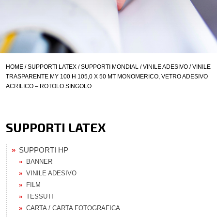
HOME
/
SUPPORTI LATEX
/
SUPPORTI MONDIAL
/
VINILE ADESIVO
/ VINILE
TRASPARENTE MY 100 H 105,0 X 50 MT MONOMERICO, VETRO ADESIVO
ACRILICO – ROTOLO SINGOLO
SUPPORTI LATEX
SUPPORTI HP
BANNER
VINILE ADESIVO
FILM
TESSUTI
CARTA / CARTA FOTOGRAFICA