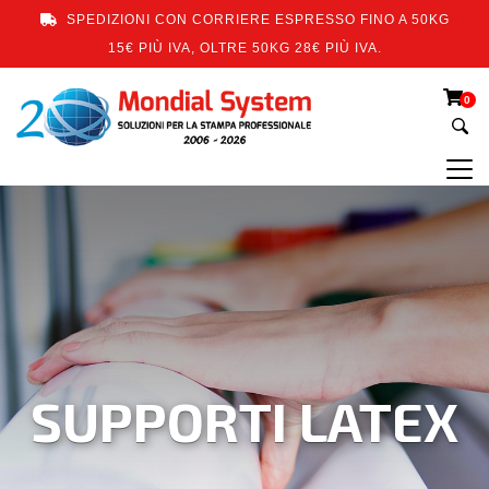
SPEDIZIONI CON CORRIERE ESPRESSO FINO A 50KG
15€ PIÙ IVA, OLTRE 50KG 28€ PIÙ IVA.
0
SUPPORTI LATEX