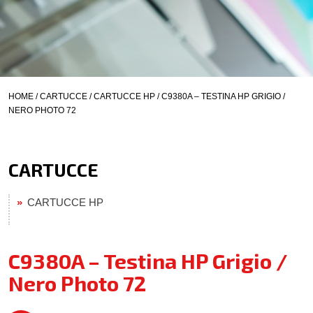
HOME
/
CARTUCCE
/
CARTUCCE HP
/ C9380A – TESTINA HP GRIGIO /
NERO PHOTO 72
CARTUCCE
CARTUCCE HP
C9380A – Testina HP Grigio /
Nero Photo 72