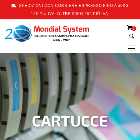
SPEDIZIONI CON CORRIERE ESPRESSO FINO A 50KG
15€ PIÙ IVA, OLTRE 50KG 28€ PIÙ IVA.
0
CARTUCCE