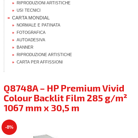
RIPRODUZIONI ARTISTICHE
USI TECNICI
CARTA MONDIAL
NORMALE E PATINATA
FOTOGRAFICA
AUTOADESIVA
BANNER
RIPRODUZIONE ARTISTICHE
CARTA PER AFFISSIONI
Q8748A – HP Premium Vivid
Colour Backlit Film 285 g/m²
1067 mm x 30,5 m
-8%