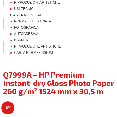
RIPRODUZIONI ARTISTICHE
USI TECNICI
CARTA MONDIAL
NORMALE E PATINATA
FOTOGRAFICA
AUTOADESIVA
BANNER
RIPRODUZIONE ARTISTICHE
CARTA PER AFFISSIONI
Q7999A – HP Premium
Instant-dry Gloss Photo Paper
260 g/m² 1524 mm x 30,5 m
-8%