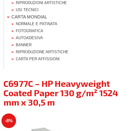
RIPRODUZIONI ARTISTICHE
USI TECNICI
CARTA MONDIAL
NORMALE E PATINATA
FOTOGRAFICA
AUTOADESIVA
BANNER
RIPRODUZIONE ARTISTICHE
CARTA PER AFFISSIONI
C6977C – HP Heavyweight
Coated Paper 130 g/m² 1524
mm x 30,5 m
-8%