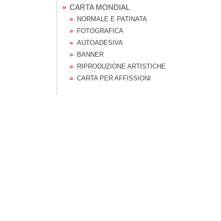
CARTA MONDIAL
NORMALE E PATINATA
FOTOGRAFICA
AUTOADESIVA
BANNER
RIPRODUZIONE ARTISTICHE
CARTA PER AFFISSIONI