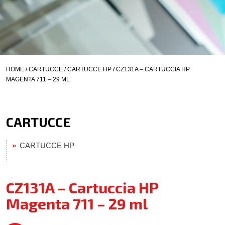
HOME
/
CARTUCCE
/
CARTUCCE HP
/ CZ131A – CARTUCCIA HP
MAGENTA 711 – 29 ML
CARTUCCE
CARTUCCE HP
CZ131A – Cartuccia HP
Magenta 711 – 29 ml