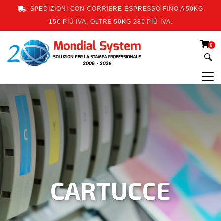
SPEDIZIONI CON CORRIERE ESPRESSO FINO A 50KG
15€ PIÙ IVA, OLTRE 50KG 28€ PIÙ IVA.
0
CARTUCCE