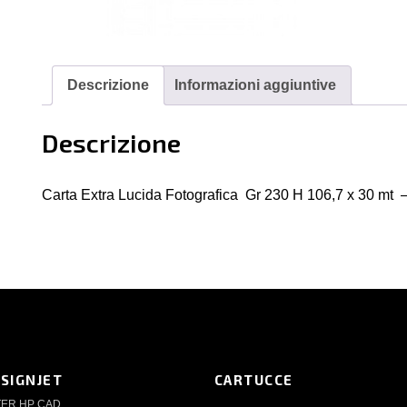
Descrizione
Informazioni aggiuntive
Descrizione
Carta Extra Lucida Fotografica Gr 230 H 106,7 x 30 mt –
ESIGNJET
CARTUCCE
TER HP CAD