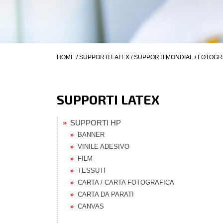
HOME
/
SUPPORTI LATEX
/
SUPPORTI MONDIAL
/
FOTOGR
SUPPORTI LATEX
SUPPORTI HP
BANNER
VINILE ADESIVO
FILM
TESSUTI
CARTA / CARTA FOTOGRAFICA
CARTA DA PARATI
CANVAS