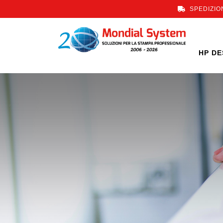
SPEDIZION
HP DE