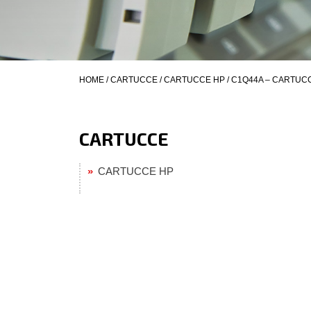
HOME
/
CARTUCCE
/
CARTUCCE HP
/ C1Q44A – CARTUCC
CARTUCCE
CARTUCCE HP