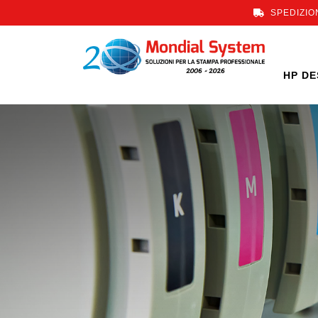
SPEDIZION
HP DE