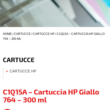
HOME
/
CARTUCCE
/
CARTUCCE HP
/ C1Q15A – CARTUCCIA HP GIALLO
764 – 300 ML
CARTUCCE
CARTUCCE HP
C1Q15A – Cartuccia HP Giallo
764 – 300 ml