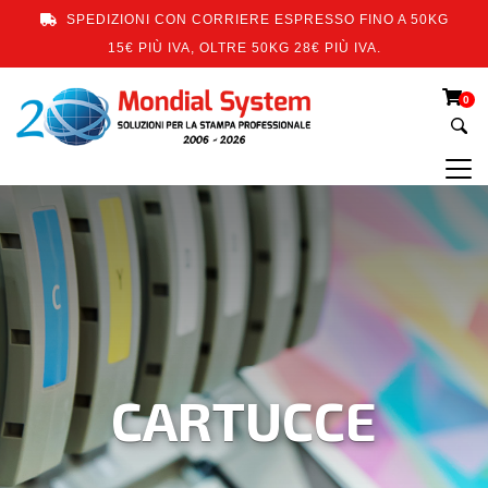
SPEDIZIONI CON CORRIERE ESPRESSO FINO A 50KG
15€ PIÙ IVA, OLTRE 50KG 28€ PIÙ IVA.
0
CARTUCCE