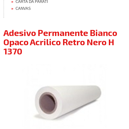
CARTA DA PARATI
CANVAS
Adesivo Permanente Bianco
Opaco Acrilico Retro Nero H
1370