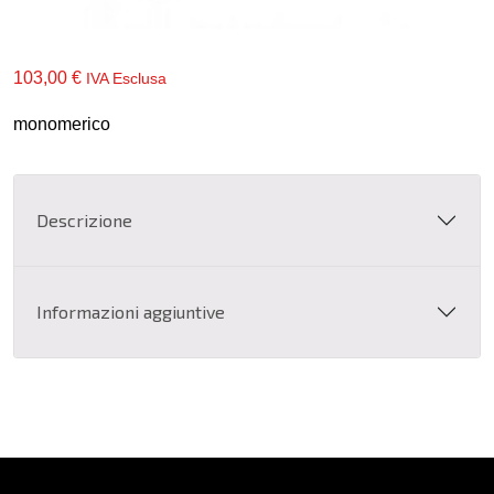
103,00
€
IVA Esclusa
monomerico
Descrizione
Informazioni aggiuntive