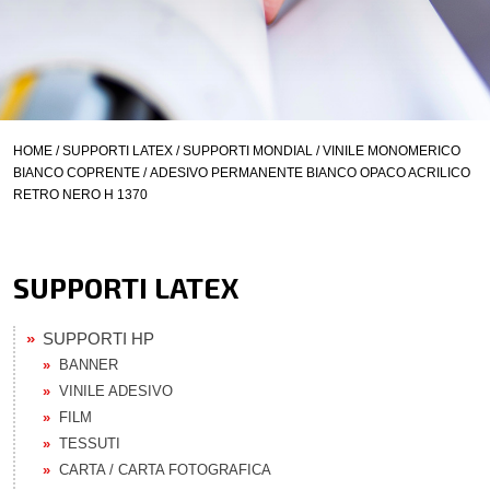
HOME
/
SUPPORTI LATEX
/
SUPPORTI MONDIAL
/
VINILE MONOMERICO
BIANCO COPRENTE
/ ADESIVO PERMANENTE BIANCO OPACO ACRILICO
RETRO NERO H 1370
SUPPORTI LATEX
SUPPORTI HP
BANNER
VINILE ADESIVO
FILM
TESSUTI
CARTA / CARTA FOTOGRAFICA