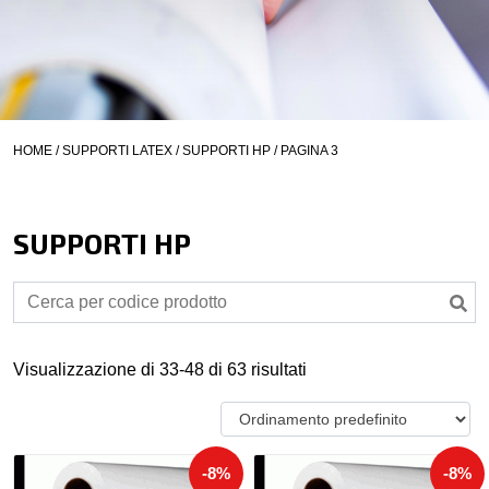
HOME
/
SUPPORTI LATEX
/
SUPPORTI HP
/ PAGINA 3
SUPPORTI HP
Visualizzazione di 33-48 di 63 risultati
-8%
-8%