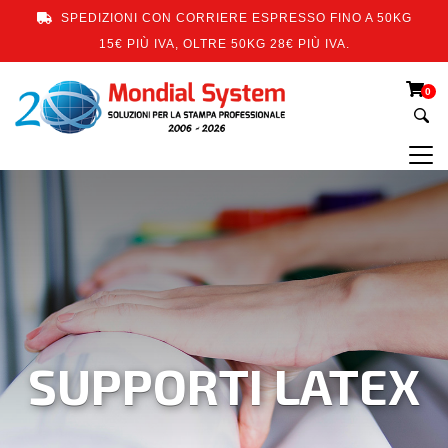
SPEDIZIONI CON CORRIERE ESPRESSO FINO A 50KG
15€ PIÙ IVA, OLTRE 50KG 28€ PIÙ IVA.
0
SUPPORTI LATEX